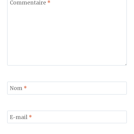
Commentaire
*
Nom
*
E-mail
*