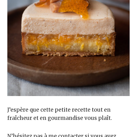
J’espère que cette petite recette tout en
fraîcheur et en gourmandise vous plaît.
N’hésitez pas à me contacter si vous avez