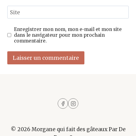
Site
Enregistrer mon nom, mon e-mail et mon site
dans le navigateur pour mon prochain
commentaire.
© 2026 Morgane qui fait des gâteaux Par De