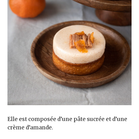
Elle est composée d’une pâte sucrée et d’une
crème d’amande.