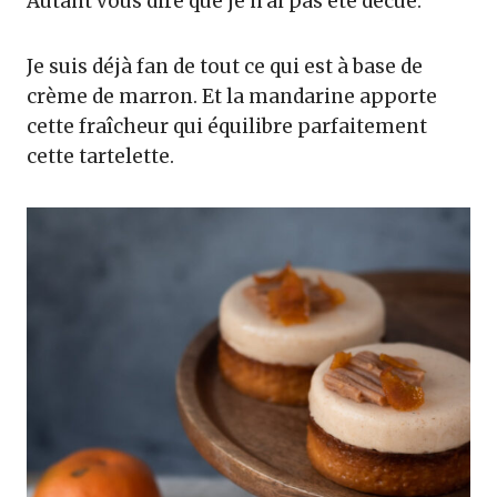
Autant vous dire que je n’ai pas été décue.
Je suis déjà fan de tout ce qui est à base de
crème de marron. Et la mandarine apporte
cette fraîcheur qui équilibre parfaitement
cette tartelette.