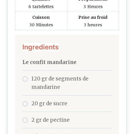
6
tartelettes
3
Heures
Cuisson
Prise au froid
30
Minutes
3
heures
Ingredients
Le confit mandarine
120 gr de segments de
mandarine
20 gr de sucre
2 gr de pectine