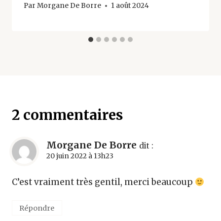
Par
Morgane De Borre
1 août 2024
2 commentaires
Morgane De Borre
dit :
20 juin 2022 à 13h23
C’est vraiment très gentil, merci beaucoup
Répondre