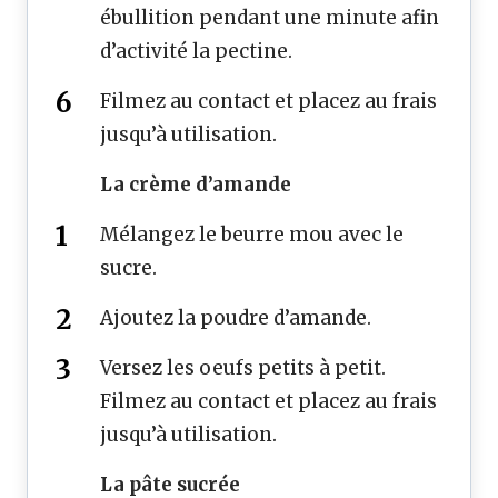
ébullition pendant une minute afin
d’activité la pectine.
Filmez au contact et placez au frais
jusqu’à utilisation.
La crème d’amande
Mélangez le beurre mou avec le
sucre.
Ajoutez la poudre d’amande.
Versez les oeufs petits à petit.
Filmez au contact et placez au frais
jusqu’à utilisation.
La pâte sucrée