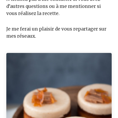
d’autres questions ou à me mentionner si
vous réalisez la recette.
Je me ferai un plaisir de vous repartager sur
mes réseaux.