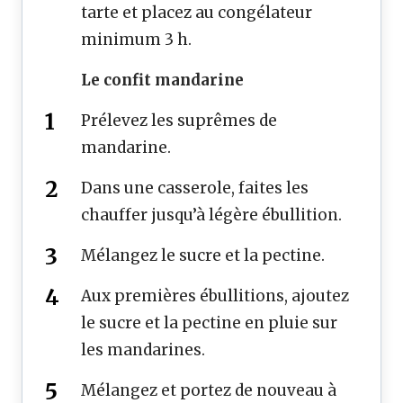
tarte et placez au congélateur
minimum 3 h.
Le confit mandarine
Prélevez les suprêmes de
mandarine.
Dans une casserole, faites les
chauffer jusqu’à légère ébullition.
Mélangez le sucre et la pectine.
Aux premières ébullitions, ajoutez
le sucre et la pectine en pluie sur
les mandarines.
Mélangez et portez de nouveau à