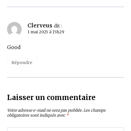
Clerveus
dit :
1 mai 2025 à 15h29
Good
Répondre
Laisser un commentaire
Votre adresse e-mail ne sera pas publiée.
Les champs
obligatoires sont indiqués avec
*