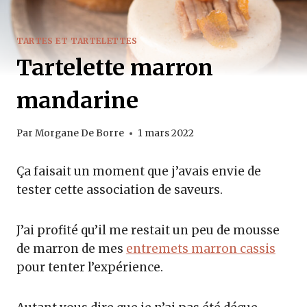
TARTES ET TARTELETTES
Tartelette marron
mandarine
Par
Morgane De Borre
1 mars 2022
Ça faisait un moment que j’avais envie de
tester cette association de saveurs.
J’ai profité qu’il me restait un peu de mousse
de marron de mes
entremets marron cassis
pour tenter l’expérience.