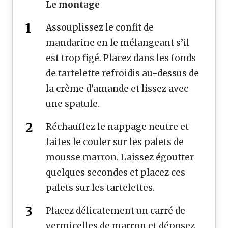
Le montage
Assouplissez le confit de
mandarine en le mélangeant s’il
est trop figé. Placez dans les fonds
de tartelette refroidis au-dessus de
la crème d’amande et lissez avec
une spatule.
Réchauffez le nappage neutre et
faites le couler sur les palets de
mousse marron. Laissez égoutter
quelques secondes et placez ces
palets sur les tartelettes.
Placez délicatement un carré de
vermicelles de marron et déposez