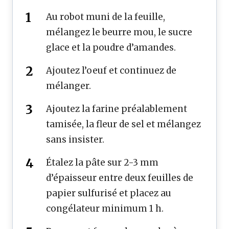
Au robot muni de la feuille,
mélangez le beurre mou, le sucre
glace et la poudre d’amandes.
Ajoutez l’oeuf et continuez de
mélanger.
Ajoutez la farine préalablement
tamisée, la fleur de sel et mélangez
sans insister.
Étalez la pâte sur 2-3 mm
d’épaisseur entre deux feuilles de
papier sulfurisé et placez au
congélateur minimum 1 h.