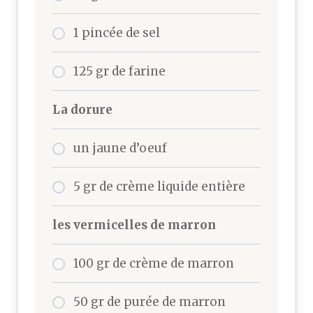
1 pincée de sel
125 gr de farine
La dorure
un jaune d’oeuf
5 gr de crème liquide entière
les vermicelles de marron
100 gr de crème de marron
50 gr de purée de marron