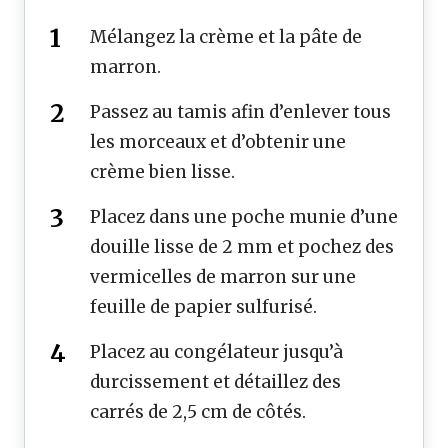
Mélangez la crème et la pâte de
marron.
Passez au tamis afin d’enlever tous
les morceaux et d’obtenir une
crème bien lisse.
Placez dans une poche munie d’une
douille lisse de 2 mm et pochez des
vermicelles de marron sur une
feuille de papier sulfurisé.
Placez au congélateur jusqu’à
durcissement et détaillez des
carrés de 2,5 cm de côtés.