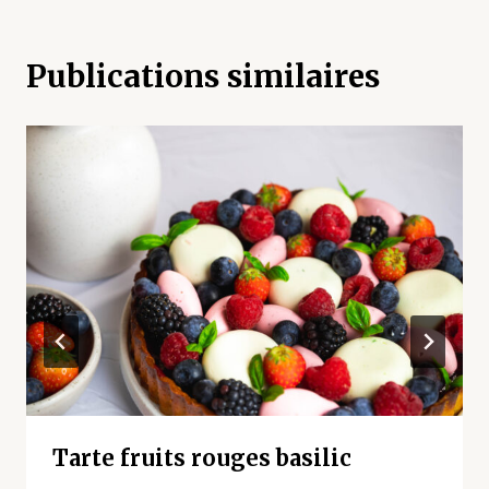
Publications similaires
Tarte fruits rouges basilic