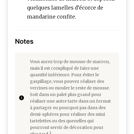
quelques lamelles d’écorce de
mandarine confite.
Notes
Vous aurez trop de mousse de marron,
mais il est compliqué de faire une
quantité inférieure. Pour éviter le
gaspillage, vous pouvez réaliser des
verrines ou mouler le reste de mousse.
Soit dans un palet plus grand pour
réaliser une autre tarte dans un format
à partager ou pourquoi pas dans des
demi-sphères pour réaliser des mini
tartelettes ou des quenelles qui
pourront servir de décoration pour
plus tard ?