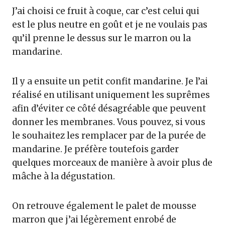
J’ai choisi ce fruit à coque, car c’est celui qui
est le plus neutre en goût et je ne voulais pas
qu’il prenne le dessus sur le marron ou la
mandarine.
Il y a ensuite un petit confit mandarine. Je l’ai
réalisé en utilisant uniquement les suprêmes
afin d’éviter ce côté désagréable que peuvent
donner les membranes. Vous pouvez, si vous
le souhaitez les remplacer par de la purée de
mandarine. Je préfère toutefois garder
quelques morceaux de manière à avoir plus de
mâche à la dégustation.
On retrouve également le palet de mousse
marron que j’ai légèrement enrobé de