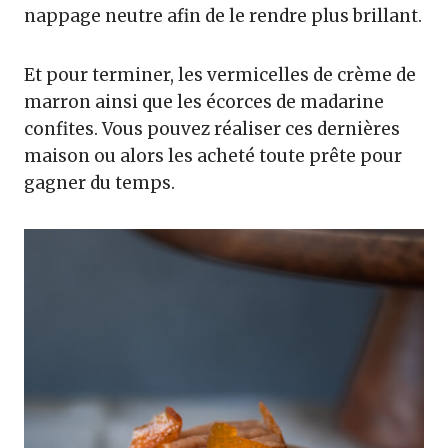
nappage neutre afin de le rendre plus brillant.
Et pour terminer, les vermicelles de crème de
marron ainsi que les écorces de madarine
confites. Vous pouvez réaliser ces dernières
maison ou alors les acheté toute prête pour
gagner du temps.