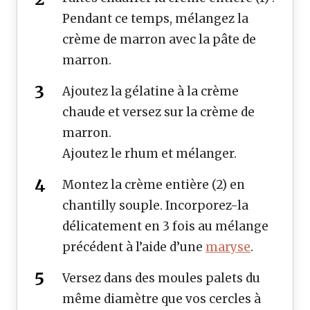
Pendant ce temps, mélangez la
crème de marron avec la pâte de
marron.
Ajoutez la gélatine à la crème
chaude et versez sur la crème de
marron.
Ajoutez le rhum et mélanger.
Montez la crème entière (2) en
chantilly souple. Incorporez-la
délicatement en 3 fois au mélange
précédent à l’aide d’une
maryse
.
Versez dans des moules palets du
même diamètre que vos cercles à