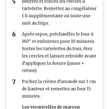
Beurrez et foncez les cercles à
tartelette. Remettez au congélateur
1 h supplémentaire ou toute une
nuit au frigo.
Après repos, préchauffez le four à
160° et enfournez pour 10 minutes.
Sortez les tartelettes du four, ôtez
les cercles et laissez refroidir avant
d’appliquer la dorure (jaune +
crème).
Pochez la crème d’amande sur 1 cm
de hauteur et remettez au four 15
minutes.
Les vermicelles de marron