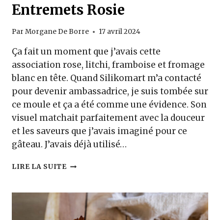
Entremets Rosie
Par
Morgane De Borre
17 avril 2024
Ça fait un moment que j’avais cette
association rose, litchi, framboise et fromage
blanc en tête. Quand Silikomart m’a contacté
pour devenir ambassadrice, je suis tombée sur
ce moule et ça a été comme une évidence. Son
visuel matchait parfaitement avec la douceur
et les saveurs que j’avais imaginé pour ce
gâteau. J’avais déjà utilisé…
ENTREMETS
LIRE LA SUITE
ROSIE