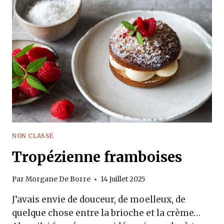
NON CLASSÉ
Tropézienne framboises
Par
Morgane De Borre
14 juillet 2025
J’avais envie de douceur, de moelleux, de
quelque chose entre la brioche et la crème…