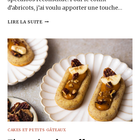
d’abricots, j’ai voulu apporter une touche…
CHEESECAKE
LIRE LA SUITE
ABRICOT
ROMARIN
CAKES ET PETITS GÂTEAUX