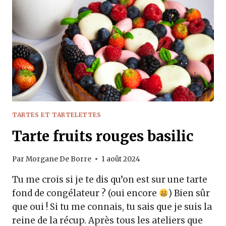
TARTES ET TARTELETTES
Tarte fruits rouges basilic
Par
Morgane De Borre
1 août 2024
Tu me crois si je te dis qu’on est sur une tarte
fond de congélateur ? (oui encore
) Bien sûr
que oui ! Si tu me connais, tu sais que je suis la
reine de la récup. Après tous les ateliers que