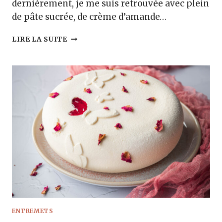
dernièrement, je me suis retrouvée avec plein
de pâte sucrée, de crème d’amande…
TARTE
LIRE LA SUITE
FRAISE
JASMIN
ENTREMETS