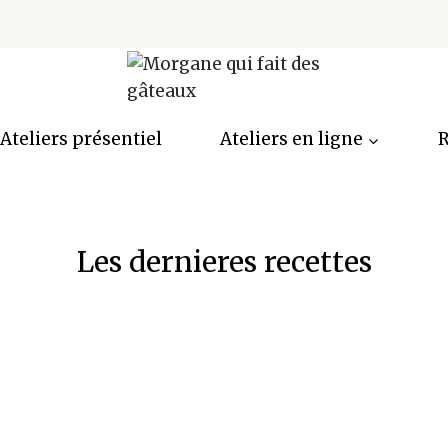
Ateliers présentiel
Ateliers en ligne
R
Les dernieres recettes