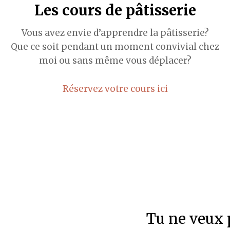
Les cours de pâtisserie
Vous avez envie d’apprendre la pâtisserie?
Que ce soit pendant un moment convivial chez
moi ou sans même vous déplacer?
Réservez votre cours ici
Tu ne veux p