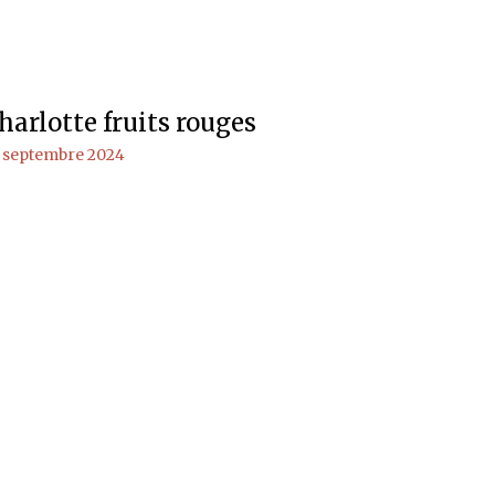
harlotte fruits rouges
 septembre 2024