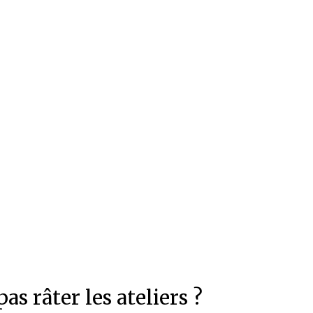
as râter les ateliers ?