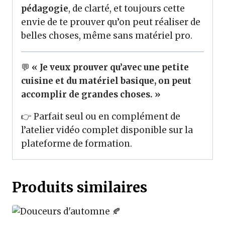
pédagogie
, de clarté, et toujours cette
envie de te prouver qu’on peut réaliser de
belles choses, même sans matériel pro.
💬
« Je veux prouver qu’avec une petite
cuisine et du matériel basique, on peut
accomplir de grandes choses. »
👉 Parfait seul ou en complément de
l’atelier vidéo complet disponible sur la
plateforme de formation.
Produits similaires