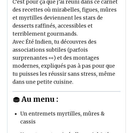
C’est pour ça que j’ai réuni dans ce carnet
des recettes où mirabelles, figues, mûres
et myrtilles deviennent les stars de
desserts raffinés, accessibles et
terriblement gourmands.
Avec Été Indien, tu découvres des
associations subtiles (parfois
surprenantes 👀) et des montages
modernes, expliqués pas à pas pour que
tu puisses les réussir sans stress, même
dans une petite cuisine.
🧁 Au menu :
Un entremets myrtilles, mûres &
cassis