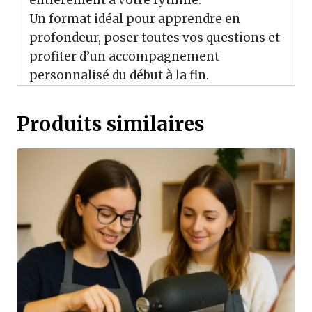
entièrement à votre rythme.
Un format idéal pour apprendre en
profondeur, poser toutes vos questions et
profiter d’un accompagnement
personnalisé du début à la fin.
Produits similaires