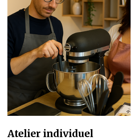
Atelier individuel