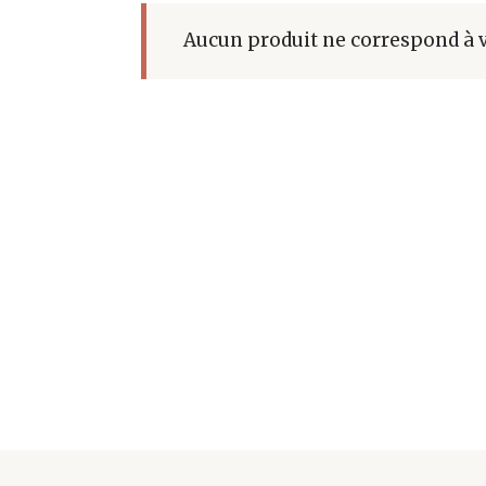
Aucun produit ne correspond à v