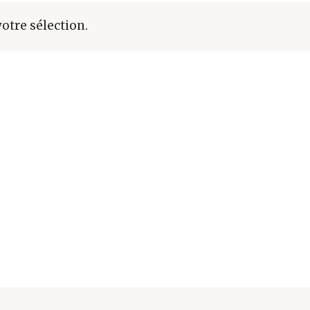
otre sélection.