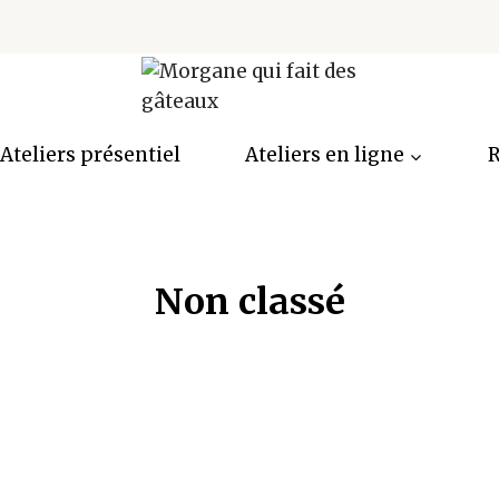
Ateliers présentiel
Ateliers en ligne
R
Non classé